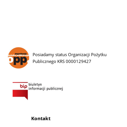
Posiadamy status Organizacji Pożytku
Publicznego KRS 0000129427
Kontakt