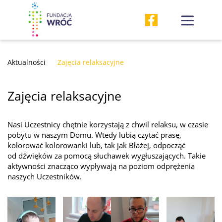
Aktualności
Zajęcia relaksacyjne
Zajęcia relaksacyjne
Nasi Uczestnicy chętnie korzystają z chwil relaksu, w czasie
pobytu w naszym Domu. Wtedy lubią czytać prasę,
kolorować kolorowanki lub, tak jak Błażej, odpocząć
od dźwięków za pomocą słuchawek wygłuszających. Takie
aktywności znacząco wypływają na poziom odprężenia
naszych Uczestników.