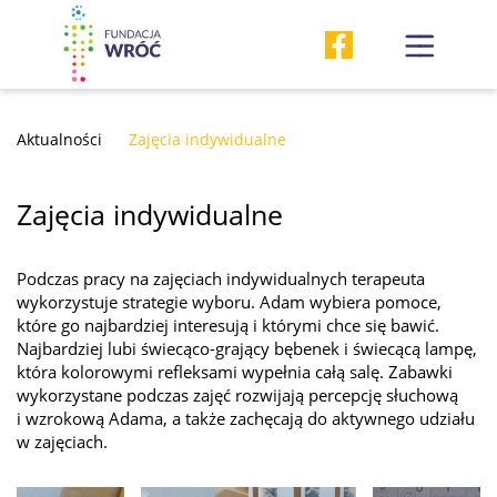
Aktualności
Zajęcia indywidualne
Zajęcia indywidualne
Podczas pracy na zajęciach indywidualnych terapeuta
wykorzystuje strategie wyboru. Adam wybiera pomoce,
które go najbardziej interesują i którymi chce się bawić.
Najbardziej lubi świecąco-grający bębenek i świecącą lampę,
która kolorowymi refleksami wypełnia całą salę. Zabawki
wykorzystane podczas zajęć rozwijają percepcję słuchową
i wzrokową Adama, a także zachęcają do aktywnego udziału
w zajęciach.