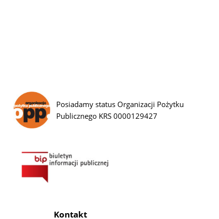
Posiadamy status Organizacji Pożytku
Publicznego KRS 0000129427
Kontakt