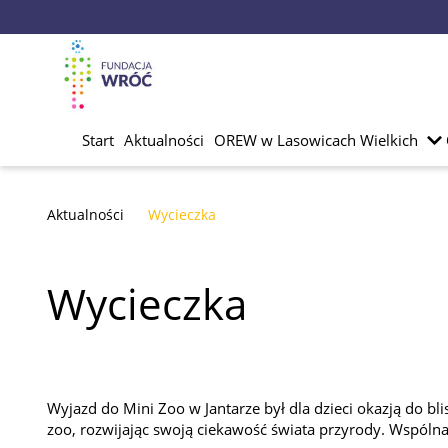
Start
Aktualności
OREW w Lasowicach Wielkich
Aktualności
Wycieczka
Wycieczka
Wyjazd do Mini Zoo w Jantarze był dla dzieci okazją do 
zoo, rozwijając swoją ciekawość świata przyrody. Wspólna