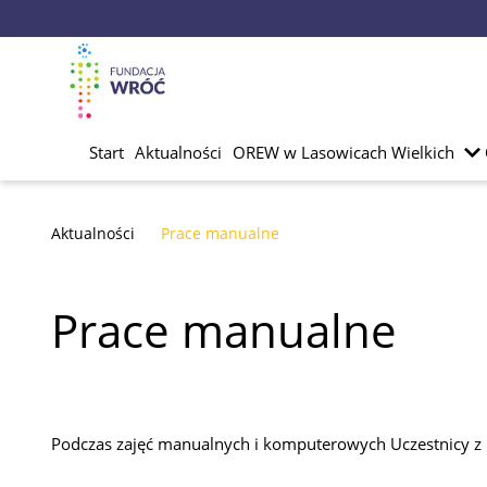
Start
Aktualności
OREW w Lasowicach Wielkich
Aktualności
Prace manualne
Prace manualne
Podczas zajęć manualnych i komputerowych Uczestnicy z p