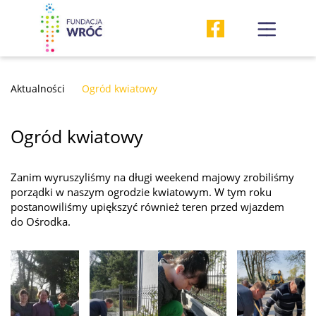
Aktualności
Ogród kwiatowy
Ogród kwiatowy
Zanim wyruszyliśmy na długi weekend majowy zrobiliśmy
porządki w naszym ogrodzie kwiatowym. W tym roku
postanowiliśmy upiększyć również teren przed wjazdem
do Ośrodka.