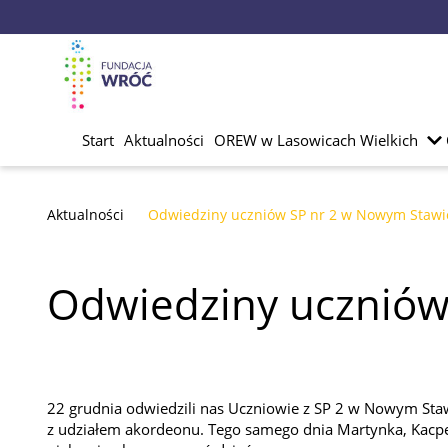
Start
Aktualności
OREW w Lasowicach Wielkich
Aktualności
Odwiedziny uczniów SP nr 2 w Nowym Stawi
Odwiedziny uczniów
22 grudnia odwiedzili nas Uczniowie z SP 2 w Nowym Staw
z udziałem akordeonu. Tego samego dnia Martynka, Kacper 