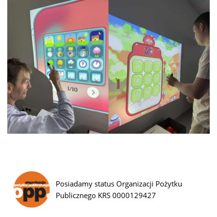
Posiadamy status Organizacji Pożytku
Publicznego KRS 0000129427