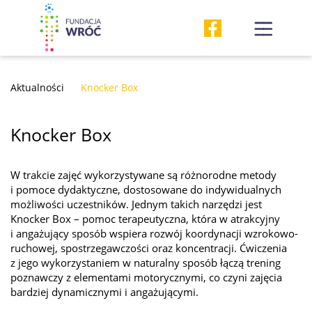
Aktualności
Knocker Box
Knocker Box
W trakcie zajęć wykorzystywane są różnorodne metody
i pomoce dydaktyczne, dostosowane do indywidualnych
możliwości uczestników. Jednym takich narzędzi jest
Knocker Box – pomoc terapeutyczna, która w atrakcyjny
i angażujący sposób wspiera rozwój koordynacji wzrokowo-
ruchowej, spostrzegawczości oraz koncentracji. Ćwiczenia
z jego wykorzystaniem w naturalny sposób łączą trening
poznawczy z elementami motorycznymi, co czyni zajęcia
bardziej dynamicznymi i angażującymi.