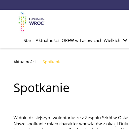
Start
Aktualności
OREW w Lasowicach Wielkich
Aktualności
Spotkanie
Spotkanie
W dniu dzisiejszym wolontariusze z Zespołu Szkół w Osta
Nasze spotkanie miało charakter warsztatów z okazji Dni