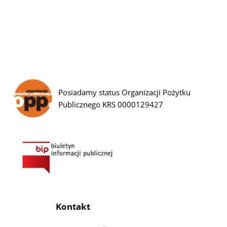
Posiadamy status Organizacji Pożytku
Publicznego KRS 0000129427
Kontakt