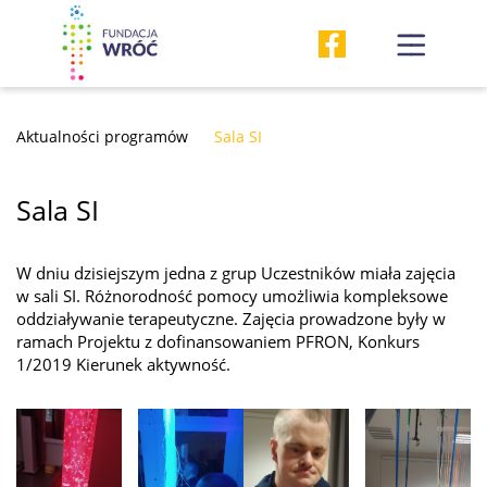
Aktualności programów
Sala SI
Sala SI
W dniu dzisiejszym jedna z grup Uczestników miała zajęcia
w sali SI. Różnorodność pomocy umożliwia kompleksowe
oddziaływanie terapeutyczne. Zajęcia prowadzone były w
ramach Projektu z dofinansowaniem PFRON, Konkurs
1/2019 Kierunek aktywność.